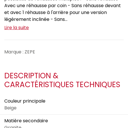
Avec une réhausse par coin - Sans réhausse devant
et avec 1 réhausse à l'arrière pour une version
légèrement inclinée - Sans...
Lire la suite
Marque : ZEPE
DESCRIPTION &
CARACTÉRISTIQUES TECHNIQUES
Couleur principale
Beige
Matière secondaire
Granite