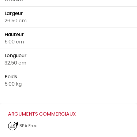
Largeur
26.50 cm
Hauteur
5.00 cm
Longueur
32.50 cm
Poids
5.00 kg
ARGUMENTS COMMERCIAUX
BPA Free