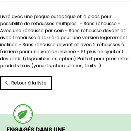
Livré avec une plaque eutectique et 4 pieds pour
possibilité de réhausses multiples : - Sans réhausse -
Avec une réhausse par coin - Sans réhausse devant et
avec 1 réhausse à l'arrière pour une version légèrement
inclinée - Sans réhausse devant et avec 2 réhausses à
l'arrière pour une version inclinée - Et plus en ajoutant
des pieds (disponibles en option) Parfait pour présenter
produits frais (yaourts, charcuteries, fruits...).
Retour à la liste
ENGAGÉS DANS UNE