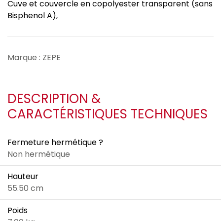
Cuve et couvercle en copolyester transparent (sans
Bisphenol A),
Marque : ZEPE
DESCRIPTION &
CARACTÉRISTIQUES TECHNIQUES
Fermeture hermétique ?
Non hermétique
Hauteur
55.50 cm
Poids