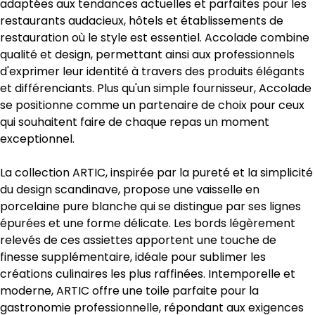
adaptées aux tendances actuelles et parfaites pour les
restaurants audacieux, hôtels et établissements de
restauration où le style est essentiel. Accolade combine
qualité et design, permettant ainsi aux professionnels
d'exprimer leur identité à travers des produits élégants
et différenciants. Plus qu'un simple fournisseur, Accolade
se positionne comme un partenaire de choix pour ceux
qui souhaitent faire de chaque repas un moment
exceptionnel.
La collection ARTIC, inspirée par la pureté et la simplicité
du design scandinave, propose une vaisselle en
porcelaine pure blanche qui se distingue par ses lignes
épurées et une forme délicate. Les bords légèrement
relevés de ces assiettes apportent une touche de
finesse supplémentaire, idéale pour sublimer les
créations culinaires les plus raffinées. Intemporelle et
moderne, ARTIC offre une toile parfaite pour la
gastronomie professionnelle, répondant aux exigences