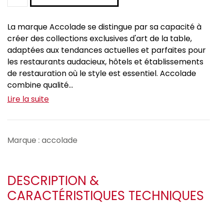
La marque Accolade se distingue par sa capacité à
créer des collections exclusives d'art de la table,
adaptées aux tendances actuelles et parfaites pour
les restaurants audacieux, hôtels et établissements
de restauration où le style est essentiel. Accolade
combine qualité...
Lire la suite
Marque : accolade
DESCRIPTION &
CARACTÉRISTIQUES TECHNIQUES