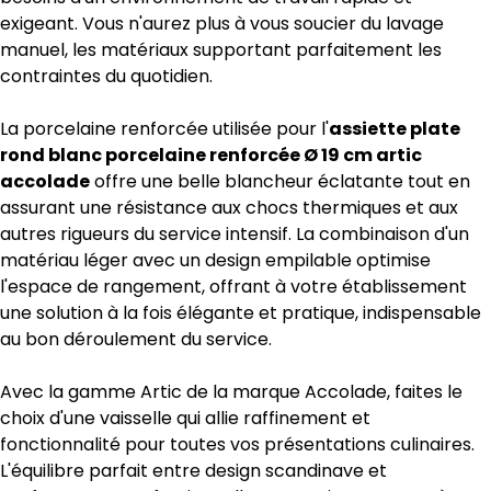
exigeant. Vous n'aurez plus à vous soucier du lavage
manuel, les matériaux supportant parfaitement les
contraintes du quotidien.
La porcelaine renforcée utilisée pour l'
assiette plate
rond blanc porcelaine renforcée Ø 19 cm artic
accolade
offre une belle blancheur éclatante tout en
assurant une résistance aux chocs thermiques et aux
autres rigueurs du service intensif. La combinaison d'un
matériau léger avec un design empilable optimise
l'espace de rangement, offrant à votre établissement
une solution à la fois élégante et pratique, indispensable
au bon déroulement du service.
Avec la gamme Artic de la marque Accolade, faites le
choix d'une vaisselle qui allie raffinement et
fonctionnalité pour toutes vos présentations culinaires.
L'équilibre parfait entre design scandinave et