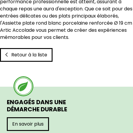
performance professionnelle est atteint, assurant à
chaque repas une aura d'exception. Que ce soit pour des
entrées délicates ou des plats principaux élaborés,
l'Assiette plate rond blanc porcelaine renforcée Ø 19 cm
Artic Accolade vous permet de créer des expériences
mémorables pour vos clients.
Retour à la liste
ENGAGÉS DANS UNE
DÉMARCHE DURABLE
En savoir plus