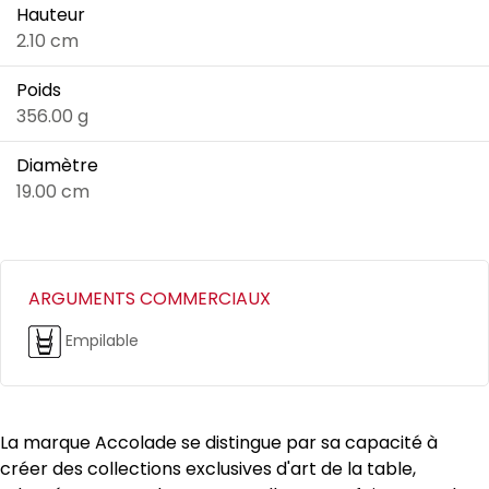
Hauteur
2.10 cm
Poids
356.00 g
Diamètre
19.00 cm
ARGUMENTS COMMERCIAUX
Empilable
La marque Accolade se distingue par sa capacité à
créer des collections exclusives d'art de la table,