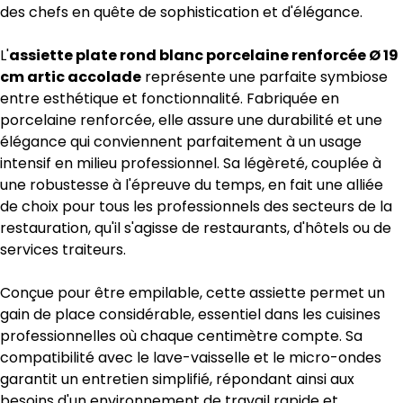
des chefs en quête de sophistication et d'élégance.
L'
assiette plate rond blanc porcelaine renforcée Ø 19
cm artic accolade
représente une parfaite symbiose
entre esthétique et fonctionnalité. Fabriquée en
porcelaine renforcée, elle assure une durabilité et une
élégance qui conviennent parfaitement à un usage
intensif en milieu professionnel. Sa légèreté, couplée à
une robustesse à l'épreuve du temps, en fait une alliée
de choix pour tous les professionnels des secteurs de la
restauration, qu'il s'agisse de restaurants, d'hôtels ou de
services traiteurs.
Conçue pour être empilable, cette assiette permet un
gain de place considérable, essentiel dans les cuisines
professionnelles où chaque centimètre compte. Sa
compatibilité avec le lave-vaisselle et le micro-ondes
garantit un entretien simplifié, répondant ainsi aux
besoins d'un environnement de travail rapide et