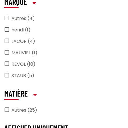
MARQUE
Autres (4)
hendi (1)
LACOR (4)
MAUVIEL (1)
REVOL (10)
STAUB (5)
MATIÈRE
Autres (25)