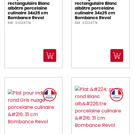
rectangulaire Blanc
rectangulaire Blanc
albâtre porcelaine
albâtre porcelaine
culinaire 34x25 cm
culinaire 34x25 cm
Bombance Revol
Bombance Revol
Réf : E1034776
Réf : E1034775