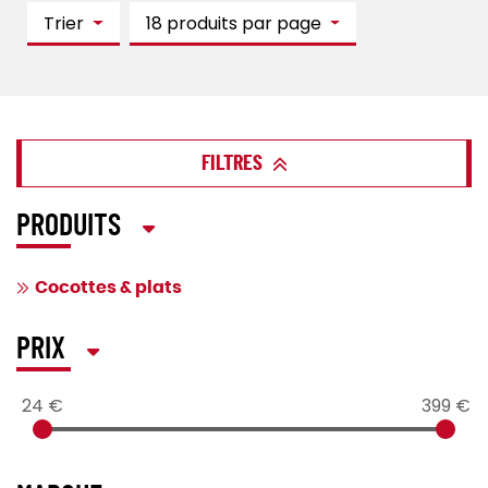
Trier
18 produits par page
FILTRES
PRODUITS
Cocottes & plats
PRIX
24 €
399 €