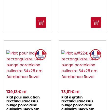
139,13 €
73,61 €
HT
HT
Plat pour induction
Plat à gratin
rectangulaire Gris
rectangulaire Gris
nuage porcelaine
nuage porcelaine
culinaire 34x25 cm
culinaire 34x25 cm