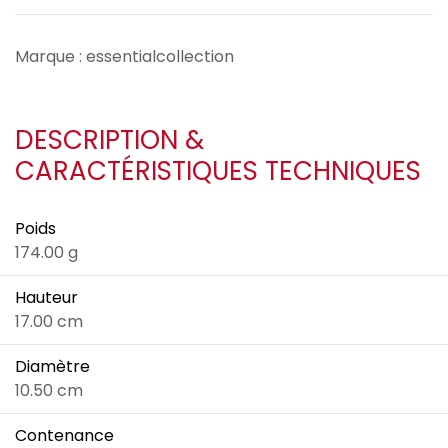
Marque : essentialcollection
DESCRIPTION &
CARACTÉRISTIQUES TECHNIQUES
Poids
174.00 g
Hauteur
17.00 cm
Diamètre
10.50 cm
Contenance