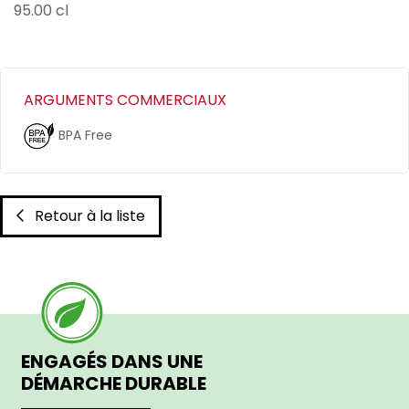
95.00 cl
ARGUMENTS COMMERCIAUX
BPA Free
Retour à la liste
ENGAGÉS DANS UNE
DÉMARCHE DURABLE