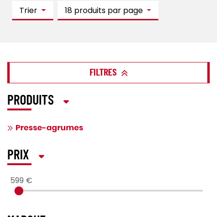
Trier
18 produits par page
FILTRES
PRODUITS
Presse-agrumes
PRIX
599 €