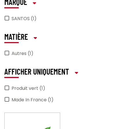
MARQUE
SANTOS (1)
MATIÈRE
Autres (1)
AFFICHER UNIQUEMENT
Produit vert (1)
Made In France (1)