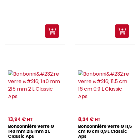
13,94 €
8,24 €
HT
HT
Bonbonnière verre Ø
Bonbonnière verre Ø 11,5
140 mm 215 mm 2 L
cm 16 cm 0,9 L Classic
Classic Aps
Aps