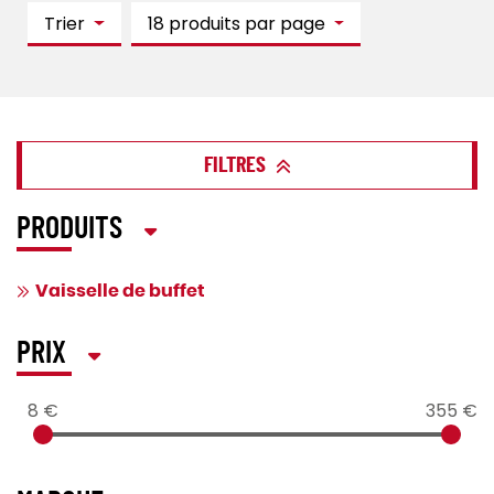
Trier
18 produits par page
FILTRES
PRODUITS
Vaisselle de buffet
PRIX
8 €
355 €