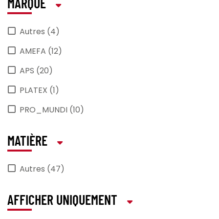
MARQUE
Autres (4)
AMEFA (12)
APS (20)
PLATEX (1)
PRO_MUNDI (10)
MATIÈRE
Autres (47)
AFFICHER UNIQUEMENT