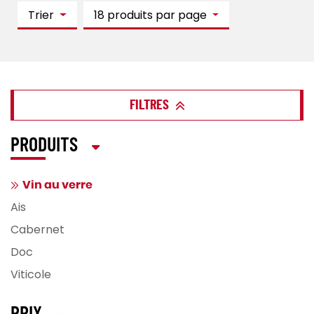
Trier
18 produits par page
FILTRES
PRODUITS
Vin au verre
Ais
Cabernet
Doc
Viticole