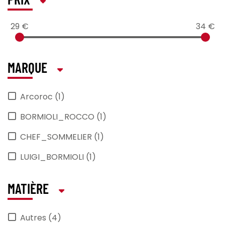
PRIX
29 €
34 €
MARQUE
Arcoroc (1)
BORMIOLI_ROCCO (1)
CHEF_SOMMELIER (1)
LUIGI_BORMIOLI (1)
MATIÈRE
Autres (4)