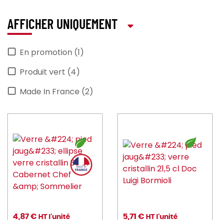
AFFICHER UNIQUEMENT
En promotion (1)
Produit vert (4)
Made In France (2)
4,87 €
5,71 €
HT l'unité
HT l'unité